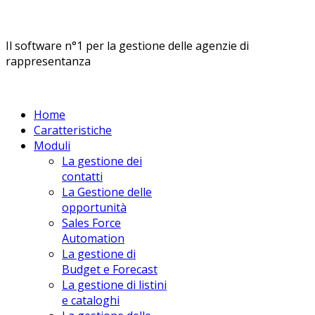
Il software n°1 per la gestione delle agenzie di
rappresentanza
Home
Caratteristiche
Moduli
La gestione dei
contatti
La Gestione delle
opportunità
Sales Force
Automation
La gestione di
Budget e Forecast
La gestione di listini
e cataloghi