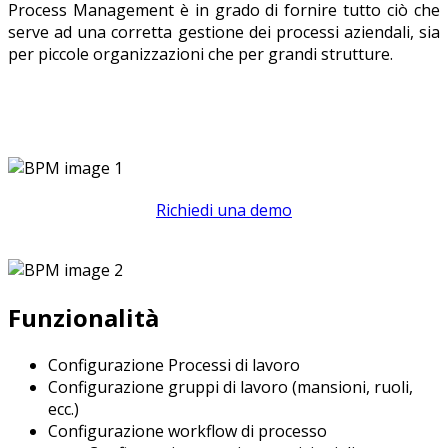
Process Management è in grado di fornire tutto ciò che
serve ad una corretta gestione dei processi aziendali, sia
per piccole organizzazioni che per grandi strutture.
Richiedi una demo
Funzionalità
Configurazione Processi di lavoro
Configurazione gruppi di lavoro (mansioni, ruoli,
ecc.)
Configurazione workflow di processo