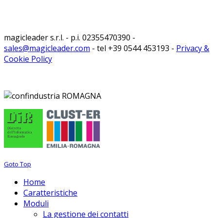
magicleader s.r.l. - p.i. 02355470390 -
sales@magicleader.com
- tel +39 0544 453193 -
Privacy &
Cookie Policy
Goto Top
Home
Caratteristiche
Moduli
La gestione dei contatti