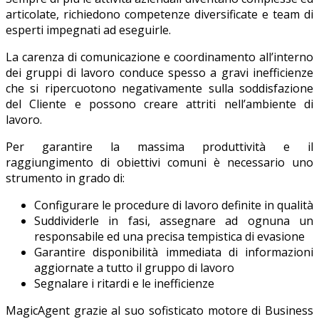
articolate, richiedono competenze diversificate e team di
esperti impegnati ad eseguirle.
La carenza di comunicazione e coordinamento all’interno
dei gruppi di lavoro conduce spesso a gravi inefficienze
che si ripercuotono negativamente sulla soddisfazione
del Cliente e possono creare attriti nell’ambiente di
lavoro.
Per garantire la massima produttività e il
raggiungimento di obiettivi comuni è necessario uno
strumento in grado di:
Configurare le procedure di lavoro definite in qualità
Suddividerle in fasi, assegnare ad ognuna un
responsabile ed una precisa tempistica di evasione
Garantire disponibilità immediata di informazioni
aggiornate a tutto il gruppo di lavoro
Segnalare i ritardi e le inefficienze
MagicAgent grazie al suo sofisticato motore di Business