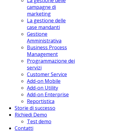
La gestione delle
campagne di
marketing
La gestione delle
case mandanti
Gestione
Amministrativa
Business Process
Management
Programmazione dei
servizi
Customer Service
Add-on Mobile
Add-on Utility
Add-on Enterprise
Reportistica
Storie di successo
Richiedi Demo
Test demo
Contatti