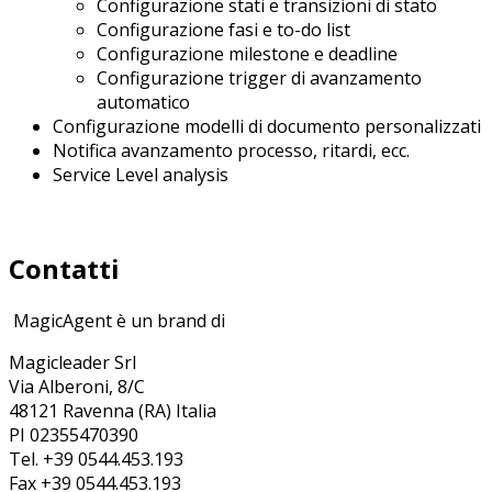
Configurazione stati e transizioni di stato
Configurazione fasi e to-do list
Configurazione milestone e deadline
Configurazione trigger di avanzamento
automatico
Configurazione modelli di documento personalizzati
Notifica avanzamento processo, ritardi, ecc.
Service Level analysis
Contatti
MagicAgent è un brand di
Magicleader Srl
Via Alberoni, 8/C
48121 Ravenna (RA) Italia
PI 02355470390
Tel. +39 0544.453.193
Fax +39 0544.453.193